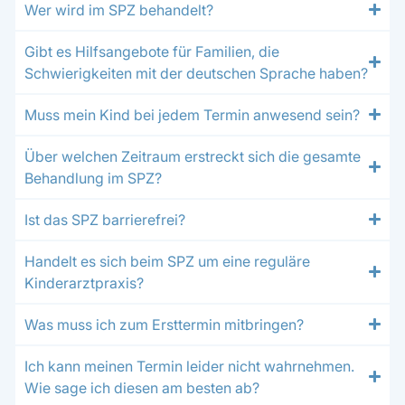
Wer wird im SPZ behandelt?
Gibt es Hilfsangebote für Familien, die
Schwierigkeiten mit der deutschen Sprache haben?
Muss mein Kind bei jedem Termin anwesend sein?
Über welchen Zeitraum erstreckt sich die gesamte
Behandlung im SPZ?
Ist das SPZ barrierefrei?
Handelt es sich beim SPZ um eine reguläre
Kinderarztpraxis?
Was muss ich zum Ersttermin mitbringen?
Ich kann meinen Termin leider nicht wahrnehmen.
Wie sage ich diesen am besten ab?