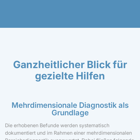
Ganzheitlicher Blick für
gezielte Hilfen
Mehrdimensionale Diagnostik als
Grundlage
Die erhobenen Befunde werden systematisch
dokumentiert und im Rahmen einer mehrdimensionalen