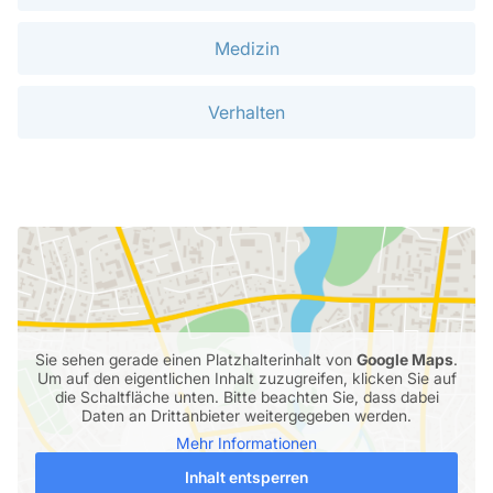
Medizin
Verhalten
Sie sehen gerade einen Platzhalterinhalt von
Google Maps
.
Um auf den eigentlichen Inhalt zuzugreifen, klicken Sie auf
die Schaltfläche unten. Bitte beachten Sie, dass dabei
Daten an Drittanbieter weitergegeben werden.
Mehr Informationen
Inhalt entsperren