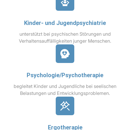
Kinder- und Jugendpsychiatrie
unterstützt bei psychischen Störungen und
Verhaltensauffälligkeiten junger Menschen.
Psychologie/Psychotherapie
begleitet Kinder und Jugendliche bei seelischen
Belastungen und Entwicklungsproblemen.
Ergotherapie