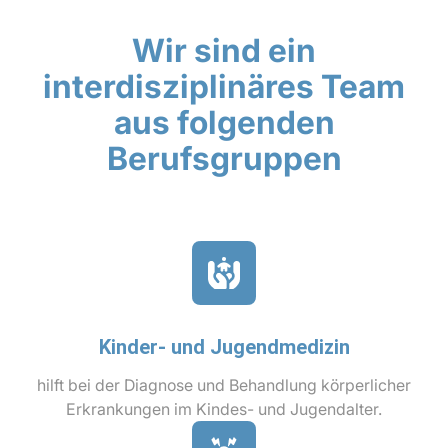
Wir sind ein
interdisziplinäres Team
aus folgenden
Berufsgruppen
Kinder- und Jugendmedizin
hilft bei der Diagnose und Behandlung körperlicher
Erkrankungen im Kindes- und Jugendalter.