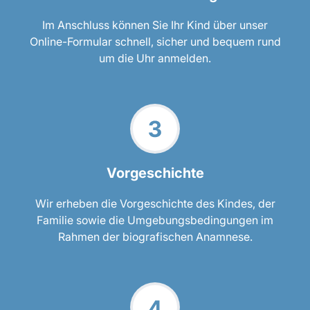
Im Anschluss können Sie Ihr Kind über unser
Online-Formular schnell, sicher und bequem rund
um die Uhr anmelden.
Vorgeschichte
Wir erheben die Vorgeschichte des Kindes, der
Familie sowie die Umgebungsbedingungen im
Rahmen der biografischen Anamnese.