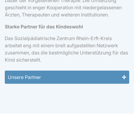
Dauer der vorgesehenen Therapie. Die Umsetzung
geschieht in enger Kooperation mit niedergelassenen
Ärzten, Therapeuten und weiteren Institutionen.
Starke Partner für das Kindeswohl
Das Sozialpädiatrische Zentrum Rhein-Erft-Kreis
arbeitet eng mit einem breit aufgestellten Netzwerk
zusammen, das die bestmögliche Unterstützung für das
Kind sicherstellt.
Unsere Partner