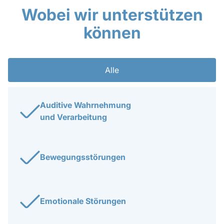
Wobei wir unterstützen
können
Alle
Auditive Wahrnehmung
und Verarbeitung
Bewegungsstörungen
Emotionale Störungen