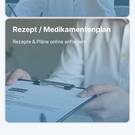
Rezept / Medikamentenplan
Rezepte & Pläne online anfordern