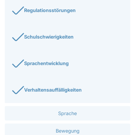
Regulationsstörungen
Schulschwierigkeiten
Sprachentwicklung
Verhaltensauffälligkeiten
Sprache
Bewegung