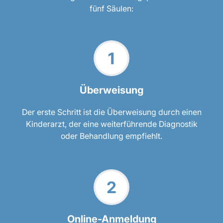
fünf Säulen:
Überweisung
Der erste Schritt ist die Überweisung durch einen
Kinderarzt, der eine weiterführende Diagnostik
oder Behandlung empfiehlt.
Online-Anmeldung