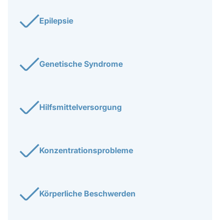
Epilepsie
Genetische Syndrome
Hilfsmittelversorgung
Konzentrationsprobleme
Körperliche Beschwerden