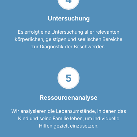
Untersuchung
Es erfolgt eine Untersuchung aller relevanten
körperlichen, geistigen und seelischen Bereiche
zur Diagnostik der Beschwerden.
Ressourcenanalyse
Wir analysieren die Lebensumstände, in denen das
Kind und seine Familie leben, um individuelle
Hilfen gezielt einzusetzen.