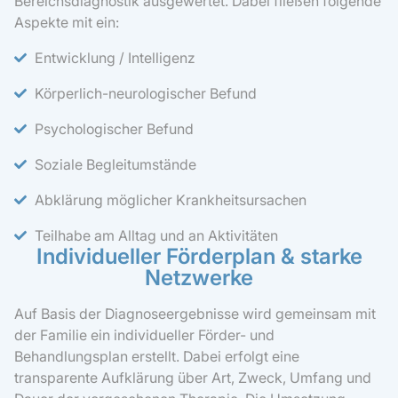
Bereichsdiagnostik ausgewertet. Dabei fließen folgende
Aspekte mit ein:
Entwicklung / Intelligenz
Körperlich-neurologischer Befund
Psychologischer Befund
Soziale Begleitumstände
Abklärung möglicher Krankheitsursachen
Teilhabe am Alltag und an Aktivitäten
Individueller Förderplan & starke
Netzwerke
Auf Basis der Diagnoseergebnisse wird gemeinsam mit
der Familie ein individueller Förder- und
Behandlungsplan erstellt. Dabei erfolgt eine
transparente Aufklärung über Art, Zweck, Umfang und