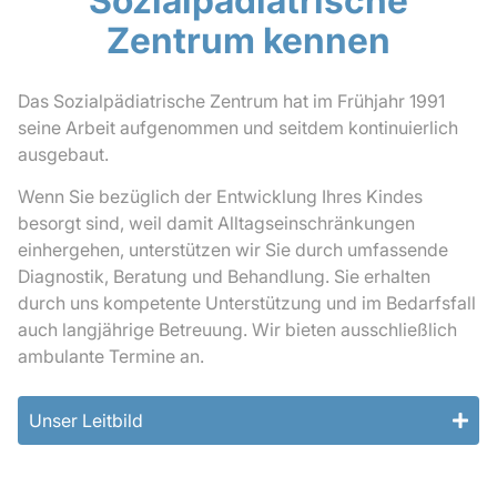
Sozialpädiatrische
Zentrum kennen
Das Sozialpädiatrische Zentrum hat im Frühjahr 1991
seine Arbeit aufgenommen und seitdem kontinuierlich
ausgebaut.
Wenn Sie bezüglich der Entwicklung Ihres Kindes
besorgt sind, weil damit Alltagseinschränkungen
einhergehen, unterstützen wir Sie durch umfassende
Diagnostik, Beratung und Behandlung. Sie erhalten
durch uns kompetente Unterstützung und im Bedarfsfall
auch langjährige Betreuung. Wir bieten ausschließlich
ambulante Termine an.
Unser Leitbild