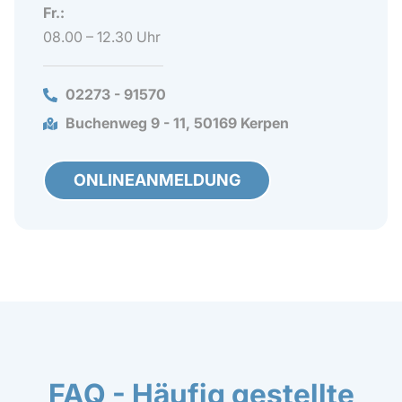
Fr.:
08.00 – 12.30 Uhr
02273 - 91570
Buchenweg 9 - 11, 50169 Kerpen
ONLINEANMELDUNG
FAQ - Häufig gestellte