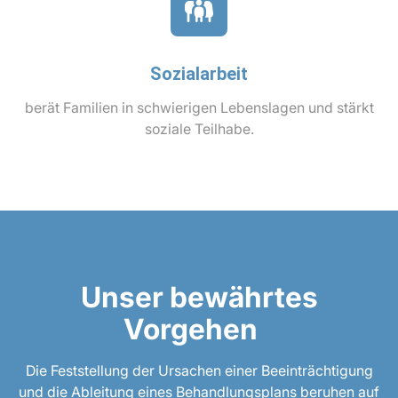
Sozialarbeit
berät Familien in schwierigen Lebenslagen und stärkt
soziale Teilhabe.
Unser bewährtes
Vorgehen
Die Feststellung der Ursachen einer Beeinträchtigung
und die Ableitung eines Behandlungsplans beruhen auf