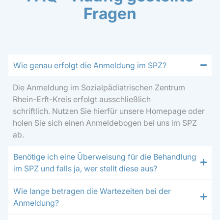
Fragen
Wie genau erfolgt die Anmeldung im SPZ?
Die Anmeldung im Sozialpädiatrischen Zentrum
Rhein-Erft-Kreis erfolgt ausschließlich
schriftlich. Nutzen Sie hierfür unsere Homepage oder
holen Sie sich einen Anmeldebogen bei uns im SPZ
ab.
Benötige ich eine Überweisung für die Behandlung
im SPZ und falls ja, wer stellt diese aus?
Wie lange betragen die Wartezeiten bei der
Anmeldung?