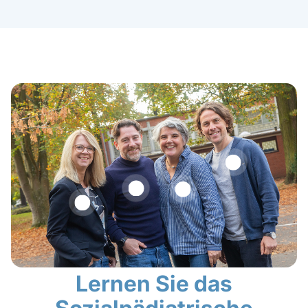
Lernen Sie das