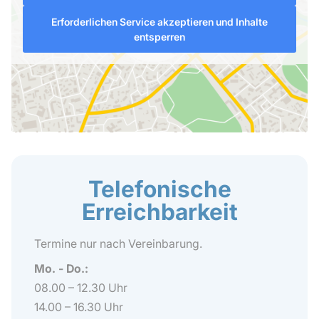
Erforderlichen Service akzeptieren und Inhalte
entsperren
Telefonische
Erreichbarkeit
Termine nur nach Vereinbarung.
Mo. - Do.:
08.00 – 12.30 Uhr
14.00 – 16.30 Uhr