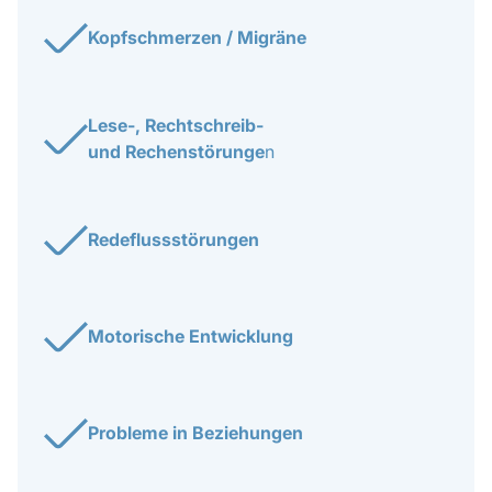
Kopfschmerzen / Migräne
Lese-, Rechtschreib-
und Rechenstörunge
n
Redeflussstörungen
Motorische Entwicklung
Probleme in Beziehungen