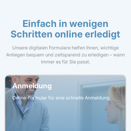
Einfach in wenigen
Schritten online erledigt
Unsere digitalen Formulare helfen Ihnen, wichtige
Anliegen bequem und zeitsparend zu erledigen – wann
immer es für Sie passt.
Anmeldung
Online-Formular für eine schnelle Anmeldung.