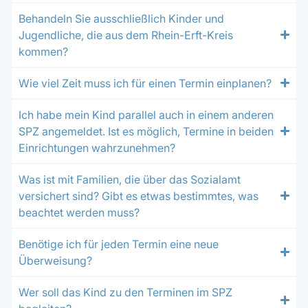
Behandeln Sie ausschließlich Kinder und
Jugendliche, die aus dem Rhein-Erft-Kreis
kommen?
Wie viel Zeit muss ich für einen Termin einplanen?
Ich habe mein Kind parallel auch in einem anderen
SPZ angemeldet. Ist es möglich, Termine in beiden
Einrichtungen wahrzunehmen?
Was ist mit Familien, die über das Sozialamt
versichert sind? Gibt es etwas bestimmtes, was
beachtet werden muss?
Benötige ich für jeden Termin eine neue
Überweisung?
Wer soll das Kind zu den Terminen im SPZ