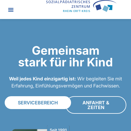
Gemeinsam
stark
für ihr Kind
Weil jedes Kind einzigartig ist:
Wir begleiten Sie mit
Erfahrung, Einfühlungsvermögen und Fachwissen.
SERVICEBEREICH
ANFAHRT &
ZEITEN