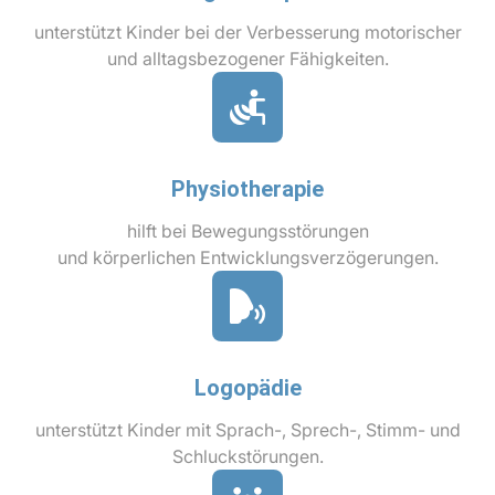
unterstützt Kinder bei der Verbesserung motorischer
und alltagsbezogener Fähigkeiten.
Physiotherapie
hilft bei Bewegungsstörungen
und körperlichen Entwicklungsverzögerungen.
Logopädie
unterstützt Kinder mit Sprach-, Sprech-, Stimm- und
Schluckstörungen.